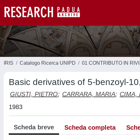
IRIS
Catalogo Ricerca UNIPD
01 CONTRIBUTO IN RIV
Basic derivatives of 5-benzoyl-10
GIUSTI, PIETRO
;
CARRARA, MARIA
;
CIMA,
1983
Scheda breve
Scheda completa
Sche