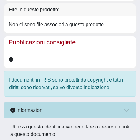
File in questo prodotto:
Non ci sono file associati a questo prodotto.
Pubblicazioni consigliate
I documenti in IRIS sono protetti da copyright e tutti i
diritti sono riservati, salvo diversa indicazione.
Informazioni
Utilizza questo identificativo per citare o creare un link
a questo documento: