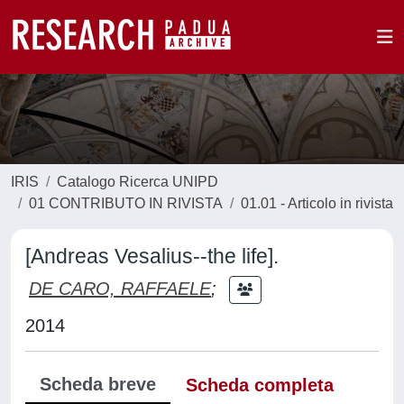
IRIS
Catalogo Ricerca UNIPD
01 CONTRIBUTO IN RIVISTA
01.01 - Articolo in rivista
[Andreas Vesalius--the life].
DE CARO, RAFFAELE
;
2014
Scheda breve
Scheda completa