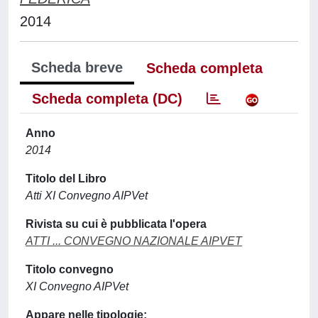
2014
Scheda breve
Scheda completa
Scheda completa (DC)
Anno
2014
Titolo del Libro
Atti XI Convegno AIPVet
Rivista su cui è pubblicata l'opera
ATTI ... CONVEGNO NAZIONALE AIPVET
Titolo convegno
XI Convegno AIPVet
Appare nelle tipologie: