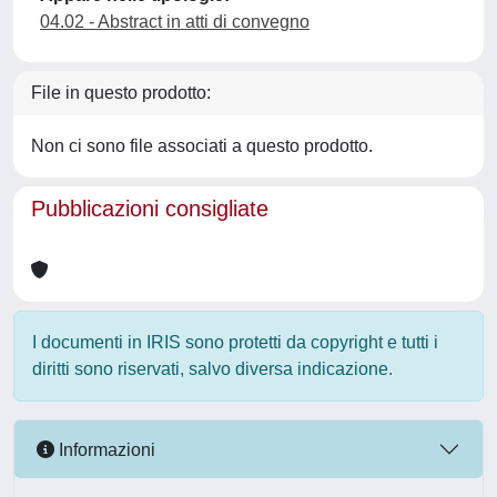
04.02 - Abstract in atti di convegno
File in questo prodotto:
Non ci sono file associati a questo prodotto.
Pubblicazioni consigliate
I documenti in IRIS sono protetti da copyright e tutti i
diritti sono riservati, salvo diversa indicazione.
Informazioni