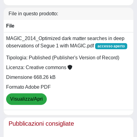
File in questo prodotto:
File
MAGIC_2014_Optimized dark matter searches in deep
observations of Segue 1 with MAGIC.pdf
accesso aperto
Tipologia: Published (Publisher's Version of Record)
Licenza: Creative commons
Dimensione 668.26 kB
Formato Adobe PDF
Visualizza/Apri
Pubblicazioni consigliate