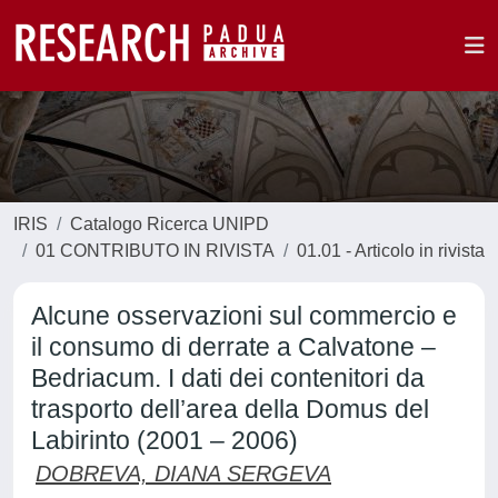
IRIS
Catalogo Ricerca UNIPD
01 CONTRIBUTO IN RIVISTA
01.01 - Articolo in rivista
Alcune osservazioni sul commercio e
il consumo di derrate a Calvatone –
Bedriacum. I dati dei contenitori da
trasporto dell’area della Domus del
Labirinto (2001 – 2006)
DOBREVA, DIANA SERGEVA