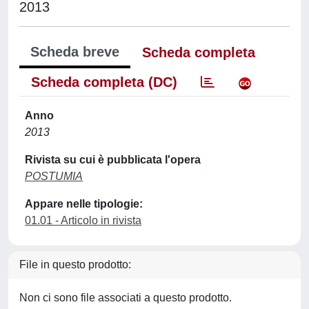
2013
Scheda breve
Scheda completa
Scheda completa (DC)
Anno
2013
Rivista su cui è pubblicata l'opera
POSTUMIA
Appare nelle tipologie:
01.01 - Articolo in rivista
File in questo prodotto:
Non ci sono file associati a questo prodotto.