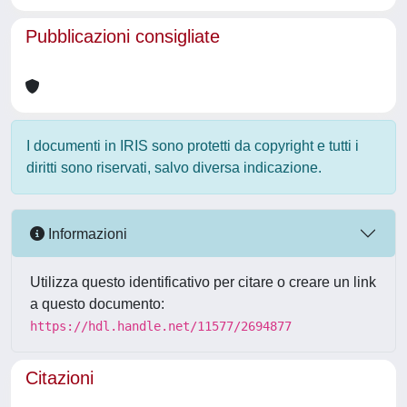
Pubblicazioni consigliate
I documenti in IRIS sono protetti da copyright e tutti i
diritti sono riservati, salvo diversa indicazione.
Informazioni
Utilizza questo identificativo per citare o creare un link
a questo documento:
https://hdl.handle.net/11577/2694877
Citazioni