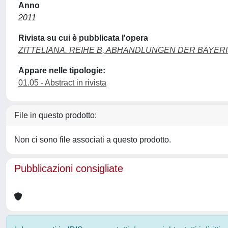
Anno
2011
Rivista su cui è pubblicata l'opera
ZITTELIANA. REIHE B, ABHANDLUNGEN DER BAY
Appare nelle tipologie:
01.05 - Abstract in rivista
File in questo prodotto:
Non ci sono file associati a questo prodotto.
Pubblicazioni consigliate