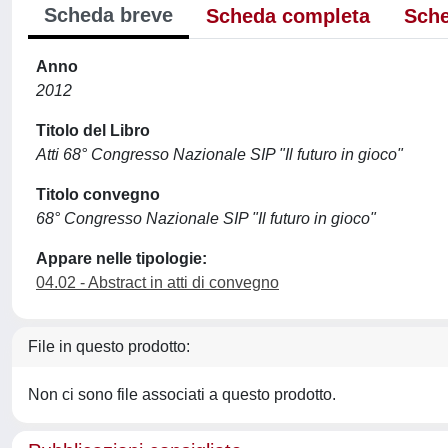
Scheda breve
Scheda completa
Sche
Anno
2012
Titolo del Libro
Atti 68° Congresso Nazionale SIP "Il futuro in gioco"
Titolo convegno
68° Congresso Nazionale SIP "Il futuro in gioco"
Appare nelle tipologie:
04.02 - Abstract in atti di convegno
File in questo prodotto:
Non ci sono file associati a questo prodotto.