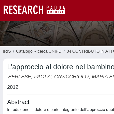
IRIS
Catalogo Ricerca UNIPD
04 CONTRIBUTO IN AT
L’approccio al dolore nel bambino:
BERLESE, PAOLA
;
CAVICCHIOLO, MARIA E
2012
Abstract
Introduzione: Il dolore è parte integrante dell’approccio quo