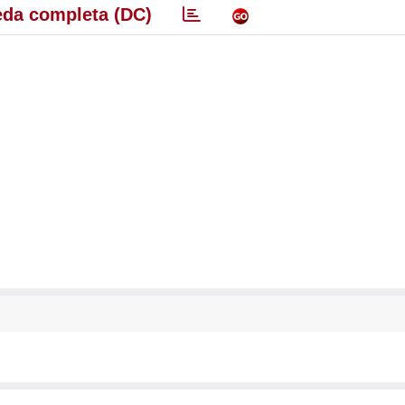
da completa (DC)