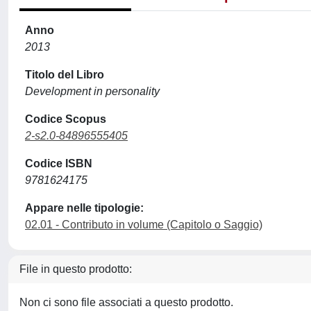
Anno
2013
Titolo del Libro
Development in personality
Codice Scopus
2-s2.0-84896555405
Codice ISBN
9781624175
Appare nelle tipologie:
02.01 - Contributo in volume (Capitolo o Saggio)
File in questo prodotto:
Non ci sono file associati a questo prodotto.