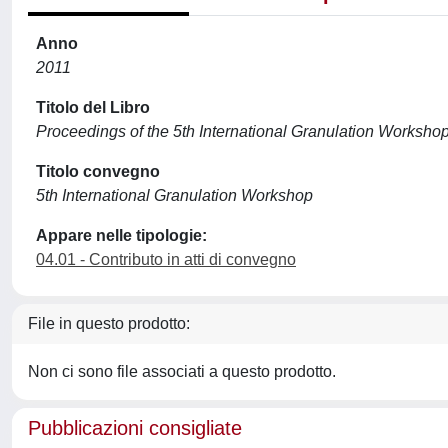
Anno
2011
Titolo del Libro
Proceedings of the 5th International Granulation Worksho
Titolo convegno
5th International Granulation Workshop
Appare nelle tipologie:
04.01 - Contributo in atti di convegno
File in questo prodotto:
Non ci sono file associati a questo prodotto.
Pubblicazioni consigliate