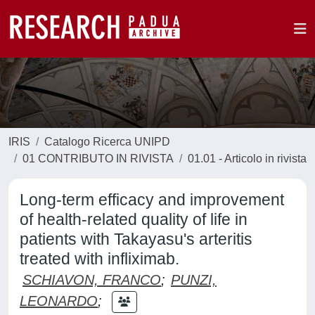
IRIS
Catalogo Ricerca UNIPD
01 CONTRIBUTO IN RIVISTA
01.01 - Articolo in rivista
Long-term efficacy and improvement
of health-related quality of life in
patients with Takayasu's arteritis
treated with infliximab.
SCHIAVON, FRANCO
;
PUNZI,
LEONARDO
;