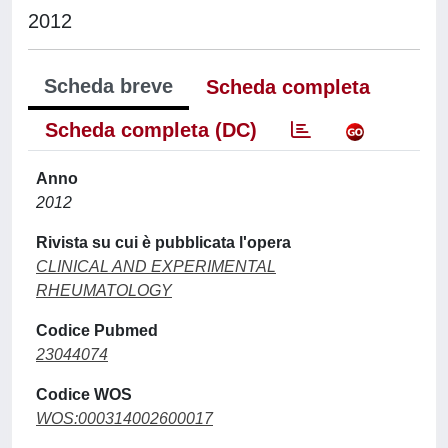
2012
Scheda breve
Scheda completa
Scheda completa (DC)
Anno
2012
Rivista su cui è pubblicata l'opera
CLINICAL AND EXPERIMENTAL
RHEUMATOLOGY
Codice Pubmed
23044074
Codice WOS
WOS:000314002600017