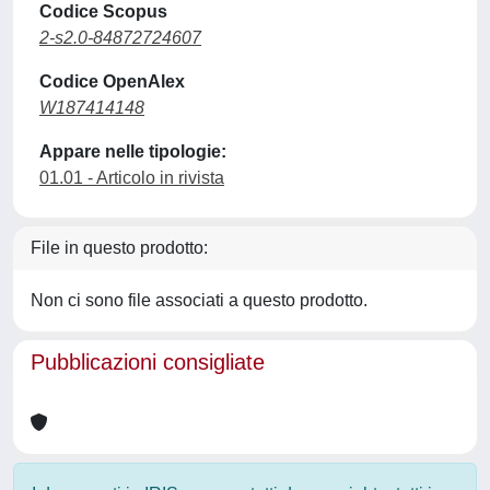
Codice Scopus
2-s2.0-84872724607
Codice OpenAlex
W187414148
Appare nelle tipologie:
01.01 - Articolo in rivista
File in questo prodotto:
Non ci sono file associati a questo prodotto.
Pubblicazioni consigliate