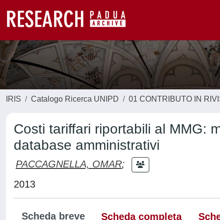
IRIS
Catalogo Ricerca UNIPD
01 CONTRIBUTO IN RIV
Costi tariffari riportabili al MMG: 
database amministrativi
PACCAGNELLA, OMAR
;
2013
Scheda breve
Scheda completa
Sche