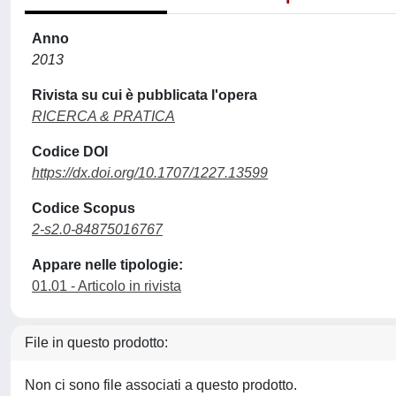
Anno
2013
Rivista su cui è pubblicata l'opera
RICERCA & PRATICA
Codice DOI
https://dx.doi.org/10.1707/1227.13599
Codice Scopus
2-s2.0-84875016767
Appare nelle tipologie:
01.01 - Articolo in rivista
File in questo prodotto:
Non ci sono file associati a questo prodotto.