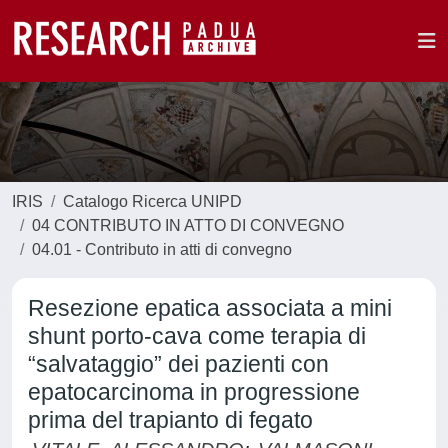
IRIS
Catalogo Ricerca UNIPD
04 CONTRIBUTO IN ATTO DI CONVEGNO
04.01 - Contributo in atti di convegno
Resezione epatica associata a mini
shunt porto-cava come terapia di
“salvataggio” dei pazienti con
epatocarcinoma in progressione
prima del trapianto di fegato