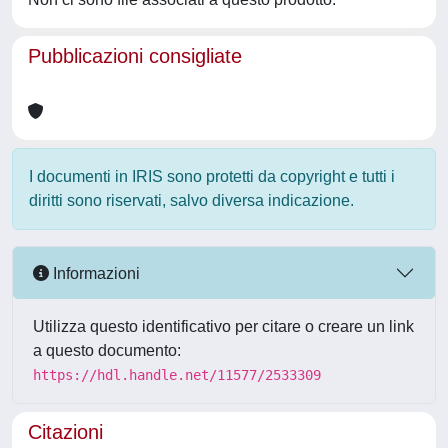
Pubblicazioni consigliate
I documenti in IRIS sono protetti da copyright e tutti i
diritti sono riservati, salvo diversa indicazione.
Informazioni
Utilizza questo identificativo per citare o creare un link
a questo documento:
https://hdl.handle.net/11577/2533309
Citazioni