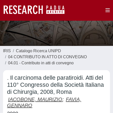
IRIS
Catalogo Ricerca UNIPD
04 CONTRIBUTO IN ATTO DI CONVEGNO
04.01 - Contributo in atti di convegno
. Il carcinoma delle paratiroidi. Atti del
110° Congresso della Società Italiana
di Chirurgia, 2008, Roma
IACOBONE, MAURIZIO
;
FAVIA,
GENNARO