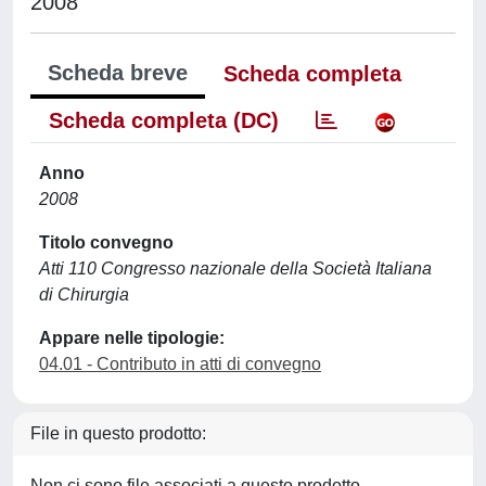
2008
Scheda breve
Scheda completa
Scheda completa (DC)
Anno
2008
Titolo convegno
Atti 110 Congresso nazionale della Società Italiana
di Chirurgia
Appare nelle tipologie:
04.01 - Contributo in atti di convegno
File in questo prodotto:
Non ci sono file associati a questo prodotto.