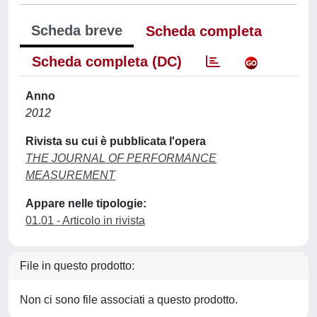
Scheda breve
Scheda completa
Scheda completa (DC)
Anno
2012
Rivista su cui è pubblicata l'opera
THE JOURNAL OF PERFORMANCE
MEASUREMENT
Appare nelle tipologie:
01.01 - Articolo in rivista
File in questo prodotto:
Non ci sono file associati a questo prodotto.