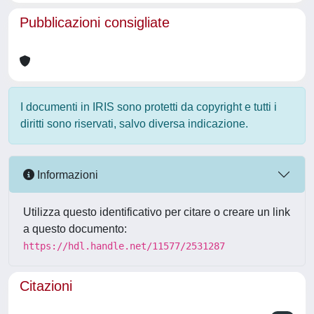
Pubblicazioni consigliate
I documenti in IRIS sono protetti da copyright e tutti i
diritti sono riservati, salvo diversa indicazione.
Informazioni
Utilizza questo identificativo per citare o creare un link
a questo documento:
https://hdl.handle.net/11577/2531287
Citazioni