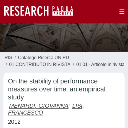
IRIS
Catalogo Ricerca UNIPD
01 CONTRIBUTO IN RIVISTA
01.01 - Articolo in rivista
On the stability of performance
measures over time: an empirical
study
MENARDI, GIOVANNA
;
LISI,
FRANCESCO
2012