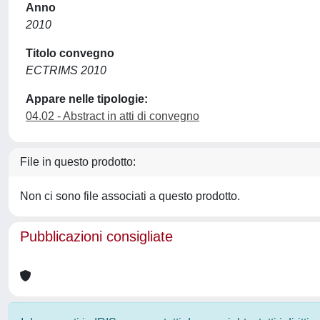
Anno
2010
Titolo convegno
ECTRIMS 2010
Appare nelle tipologie:
04.02 - Abstract in atti di convegno
File in questo prodotto:
Non ci sono file associati a questo prodotto.
Pubblicazioni consigliate