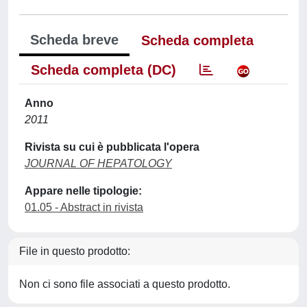
Scheda breve
Scheda completa
Scheda completa (DC)
Anno
2011
Rivista su cui è pubblicata l'opera
JOURNAL OF HEPATOLOGY
Appare nelle tipologie:
01.05 - Abstract in rivista
File in questo prodotto:
Non ci sono file associati a questo prodotto.