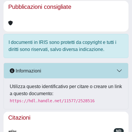
Pubblicazioni consigliate
I documenti in IRIS sono protetti da copyright e tutti i
diritti sono riservati, salvo diversa indicazione.
Informazioni
Utilizza questo identificativo per citare o creare un link
a questo documento:
https://hdl.handle.net/11577/2528516
Citazioni
ND