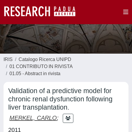
IRIS
Catalogo Ricerca UNIPD
01 CONTRIBUTO IN RIVISTA
01.05 - Abstract in rivista
Validation of a predictive model for
chronic renal dysfunction following
liver transplantation.
MERKEL, CARLO
;
2011