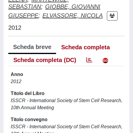
SEBASTIAN
;
GIOBBE, GIOVANNI
GIUSEPPE
;
ELVASSORE, NICOLA
2012
Scheda breve
Scheda completa
Scheda completa (DC)
Anno
2012
Titolo del Libro
ISSCR - International Society of Stem Cell Research,
10th Annual Meeting
Titolo convegno
ISSCR - International Society of Stem Cell Research,