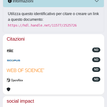
Informazioni
Utilizza questo identificativo per citare o creare un link
a questo documento:
https://hdl.handle.net/11577/2525726
Citazioni
ND
ND
ND
ND
social impact