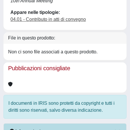
10th Annual Meeting
Appare nelle tipologie:
04.01 - Contributo in atti di convegno
File in questo prodotto:
Non ci sono file associati a questo prodotto.
Pubblicazioni consigliate
I documenti in IRIS sono protetti da copyright e tutti i
diritti sono riservati, salvo diversa indicazione.