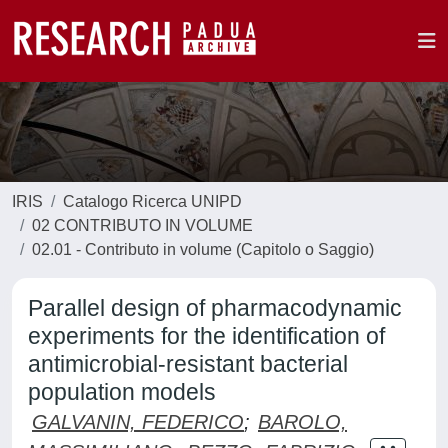
IRIS
Catalogo Ricerca UNIPD
02 CONTRIBUTO IN VOLUME
02.01 - Contributo in volume (Capitolo o Saggio)
Parallel design of pharmacodynamic
experiments for the identification of
antimicrobial-resistant bacterial
population models
GALVANIN, FEDERICO
;
BAROLO,