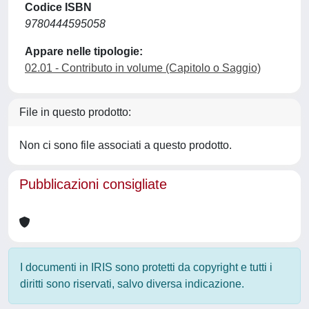
Codice ISBN
9780444595058
Appare nelle tipologie:
02.01 - Contributo in volume (Capitolo o Saggio)
File in questo prodotto:
Non ci sono file associati a questo prodotto.
Pubblicazioni consigliate
I documenti in IRIS sono protetti da copyright e tutti i
diritti sono riservati, salvo diversa indicazione.