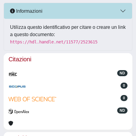
Informazioni
Utilizza questo identificativo per citare o creare un link
a questo documento:
https://hdl.handle.net/11577/2523615
Citazioni
ND
0
0
ND