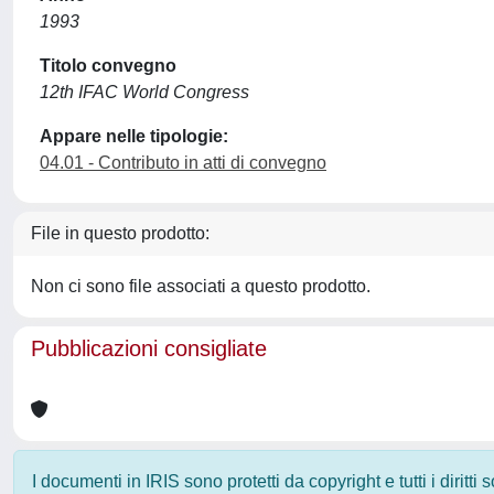
1993
Titolo convegno
12th IFAC World Congress
Appare nelle tipologie:
04.01 - Contributo in atti di convegno
File in questo prodotto:
Non ci sono file associati a questo prodotto.
Pubblicazioni consigliate
I documenti in IRIS sono protetti da copyright e tutti i diritti