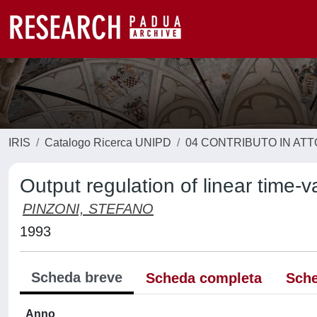
IRIS
Catalogo Ricerca UNIPD
04 CONTRIBUTO IN AT
Output regulation of linear time-
PINZONI, STEFANO
1993
Scheda breve
Scheda completa
Sche
Anno