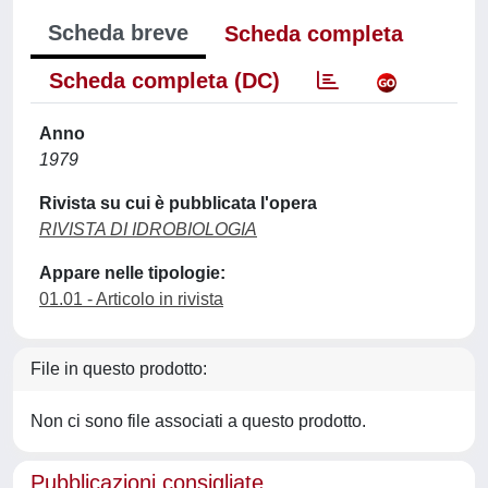
Scheda breve
Scheda completa
Scheda completa (DC)
Anno
1979
Rivista su cui è pubblicata l'opera
RIVISTA DI IDROBIOLOGIA
Appare nelle tipologie:
01.01 - Articolo in rivista
File in questo prodotto:
Non ci sono file associati a questo prodotto.
Pubblicazioni consigliate