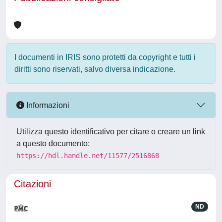
I documenti in IRIS sono protetti da copyright e tutti i
diritti sono riservati, salvo diversa indicazione.
Informazioni
Utilizza questo identificativo per citare o creare un link
a questo documento:
https://hdl.handle.net/11577/2516868
Citazioni
ND