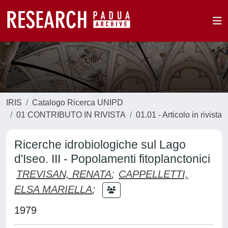
IRIS
Catalogo Ricerca UNIPD
01 CONTRIBUTO IN RIVISTA
01.01 - Articolo in rivista
Ricerche idrobiologiche sul Lago
d'Iseo. III - Popolamenti fitoplanctonici
TREVISAN, RENATA
;
CAPPELLETTI,
ELSA MARIELLA
;
1979