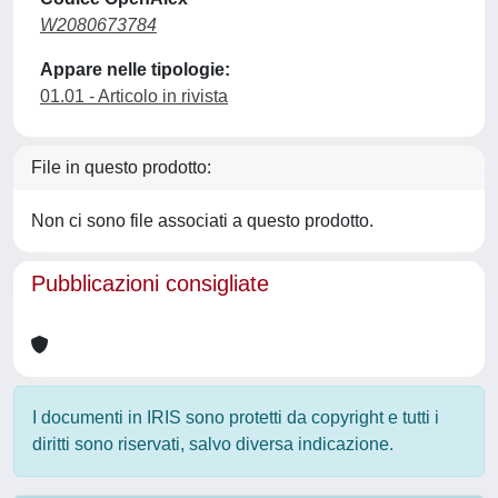
W2080673784
Appare nelle tipologie:
01.01 - Articolo in rivista
File in questo prodotto:
Non ci sono file associati a questo prodotto.
Pubblicazioni consigliate
I documenti in IRIS sono protetti da copyright e tutti i
diritti sono riservati, salvo diversa indicazione.