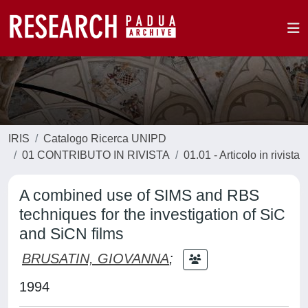
IRIS
Catalogo Ricerca UNIPD
01 CONTRIBUTO IN RIVISTA
01.01 - Articolo in rivista
A combined use of SIMS and RBS
techniques for the investigation of SiC
and SiCN films
BRUSATIN, GIOVANNA
;
1994