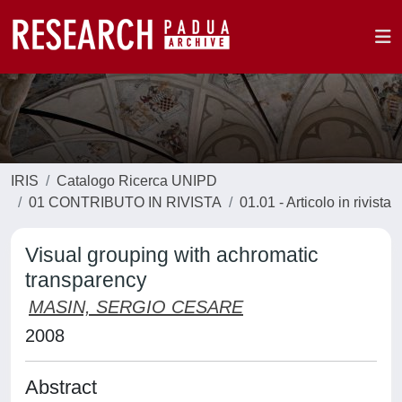
IRIS
Catalogo Ricerca UNIPD
01 CONTRIBUTO IN RIVISTA
01.01 - Articolo in rivista
Visual grouping with achromatic
transparency
MASIN, SERGIO CESARE
2008
Abstract