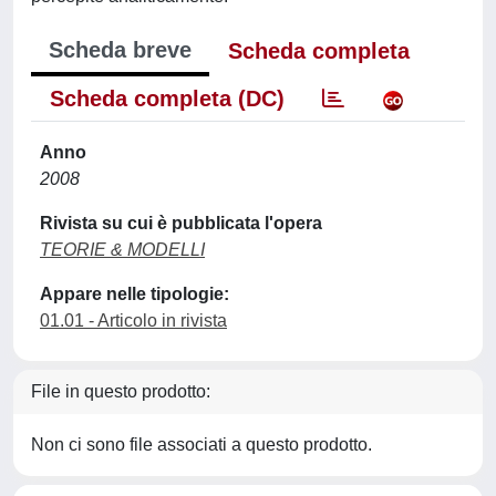
Scheda breve
Scheda completa
Scheda completa (DC)
Anno
2008
Rivista su cui è pubblicata l'opera
TEORIE & MODELLI
Appare nelle tipologie:
01.01 - Articolo in rivista
File in questo prodotto:
Non ci sono file associati a questo prodotto.