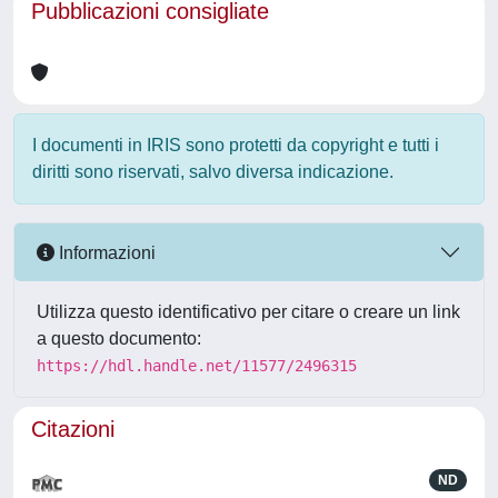
Pubblicazioni consigliate
I documenti in IRIS sono protetti da copyright e tutti i
diritti sono riservati, salvo diversa indicazione.
Informazioni
Utilizza questo identificativo per citare o creare un link
a questo documento:
https://hdl.handle.net/11577/2496315
Citazioni
ND