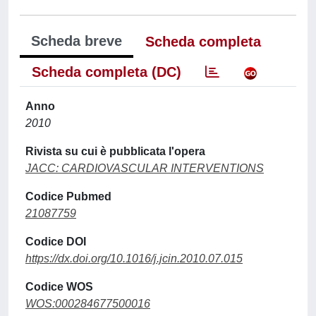
Scheda breve
Scheda completa
Scheda completa (DC)
Anno
2010
Rivista su cui è pubblicata l'opera
JACC: CARDIOVASCULAR INTERVENTIONS
Codice Pubmed
21087759
Codice DOI
https://dx.doi.org/10.1016/j.jcin.2010.07.015
Codice WOS
WOS:000284677500016