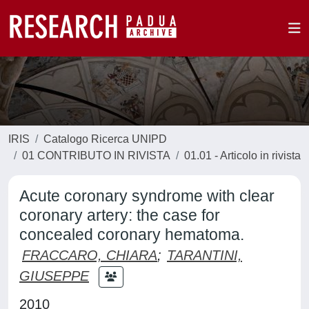
IRIS
Catalogo Ricerca UNIPD
01 CONTRIBUTO IN RIVISTA
01.01 - Articolo in rivista
Acute coronary syndrome with clear
coronary artery: the case for
concealed coronary hematoma.
FRACCARO, CHIARA
;
TARANTINI,
GIUSEPPE
2010