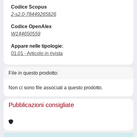
Codice Scopus
2-s2.0-78449265626
Codice OpenAlex
W144650559
Appare nelle tipologie:
01.01 - Articolo in rivista
File in questo prodotto:
Non ci sono file associati a questo prodotto.
Pubblicazioni consigliate