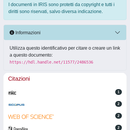
I documenti in IRIS sono protetti da copyright e tutti i
diritti sono riservati, salvo diversa indicazione.
Informazioni
Utilizza questo identificativo per citare o creare un link
a questo documento:
https://hdl.handle.net/11577/2486536
Citazioni
1
2
2
2