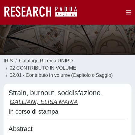
IRIS
Catalogo Ricerca UNIPD
02 CONTRIBUTO IN VOLUME
02.01 - Contributo in volume (Capitolo o Saggio)
Strain, burnout, soddisfazione.
GALLIANI, ELISA MARIA
In corso di stampa
Abstract