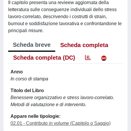
Il capitolo presenta una revieew aggiornata della
letteratura sulle conseguenze individuali dello stress
lavoro-correlato, descrivendo i costrutti di strain,
burnout e soddisfazione lavorativa e confrontandone le
principali misure.
Scheda breve
Scheda completa
Scheda completa (DC)
Anno
In corso di stampa
Titolo del Libro
Benessere organizzativo e stress lavoro-correlato.
Metodi di valutazione e di intervento.
Appare nelle tipologie:
02.01 - Contributo in volume (Capitolo o Saggio)