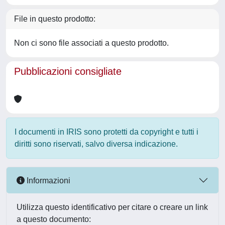
File in questo prodotto:
Non ci sono file associati a questo prodotto.
Pubblicazioni consigliate
I documenti in IRIS sono protetti da copyright e tutti i
diritti sono riservati, salvo diversa indicazione.
Informazioni
Utilizza questo identificativo per citare o creare un link
a questo documento: