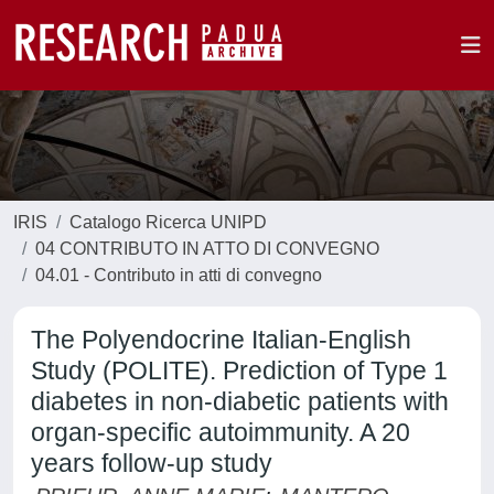
IRIS
Catalogo Ricerca UNIPD
04 CONTRIBUTO IN ATTO DI CONVEGNO
04.01 - Contributo in atti di convegno
The Polyendocrine Italian-English
Study (POLITE). Prediction of Type 1
diabetes in non-diabetic patients with
organ-specific autoimmunity. A 20
years follow-up study