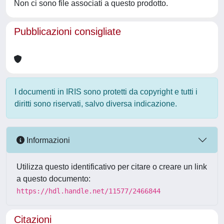
Non ci sono file associati a questo prodotto.
Pubblicazioni consigliate
I documenti in IRIS sono protetti da copyright e tutti i
diritti sono riservati, salvo diversa indicazione.
Informazioni
Utilizza questo identificativo per citare o creare un link
a questo documento:
https://hdl.handle.net/11577/2466844
Citazioni