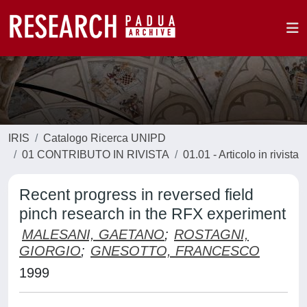
IRIS
Catalogo Ricerca UNIPD
01 CONTRIBUTO IN RIVISTA
01.01 - Articolo in rivista
Recent progress in reversed field
pinch research in the RFX experiment
MALESANI, GAETANO
;
ROSTAGNI,
GIORGIO
;
GNESOTTO, FRANCESCO
1999