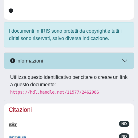
I documenti in IRIS sono protetti da copyright e tutti i
diritti sono riservati, salvo diversa indicazione.
Informazioni
Utilizza questo identificativo per citare o creare un link
a questo documento:
https://hdl.handle.net/11577/2462986
Citazioni
ND
ND