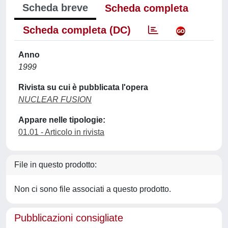
Scheda breve
Scheda completa
Scheda completa (DC)
Anno
1999
Rivista su cui è pubblicata l'opera
NUCLEAR FUSION
Appare nelle tipologie:
01.01 - Articolo in rivista
File in questo prodotto:
Non ci sono file associati a questo prodotto.
Pubblicazioni consigliate