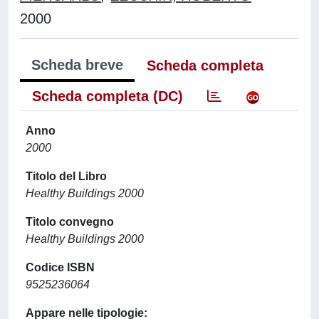
2000
Scheda breve
Scheda completa
Scheda completa (DC)
Anno
2000
Titolo del Libro
Healthy Buildings 2000
Titolo convegno
Healthy Buildings 2000
Codice ISBN
9525236064
Appare nelle tipologie: