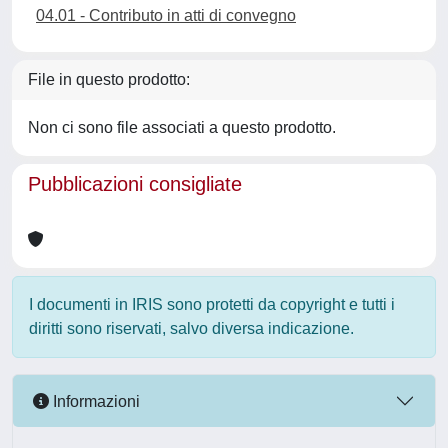
04.01 - Contributo in atti di convegno
File in questo prodotto:
Non ci sono file associati a questo prodotto.
Pubblicazioni consigliate
I documenti in IRIS sono protetti da copyright e tutti i
diritti sono riservati, salvo diversa indicazione.
Informazioni