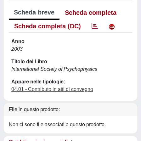
Scheda breve
Scheda completa
Scheda completa (DC)
Anno
2003
Titolo del Libro
International Society of Psychophysics
Appare nelle tipologie:
04.01 - Contributo in atti di convegno
File in questo prodotto:
Non ci sono file associati a questo prodotto.