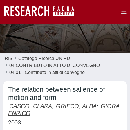
IRIS
Catalogo Ricerca UNIPD
04 CONTRIBUTO IN ATTO DI CONVEGNO
04.01 - Contributo in atti di convegno
The relation between salience of
motion and form
CASCO, CLARA
;
GRIECO, ALBA
;
GIORA,
ENRICO
2003