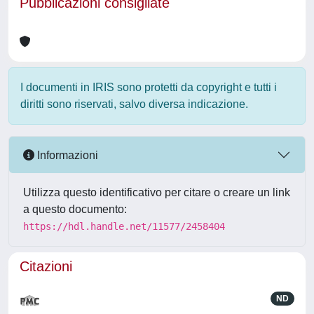
Pubblicazioni consigliate
I documenti in IRIS sono protetti da copyright e tutti i
diritti sono riservati, salvo diversa indicazione.
Informazioni
Utilizza questo identificativo per citare o creare un link
a questo documento:
https://hdl.handle.net/11577/2458404
Citazioni
ND