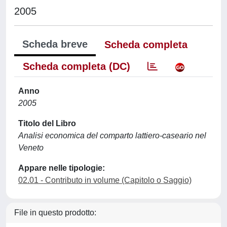
2005
Scheda breve
Scheda completa
Scheda completa (DC)
Anno
2005
Titolo del Libro
Analisi economica del comparto lattiero-caseario nel
Veneto
Appare nelle tipologie:
02.01 - Contributo in volume (Capitolo o Saggio)
File in questo prodotto: