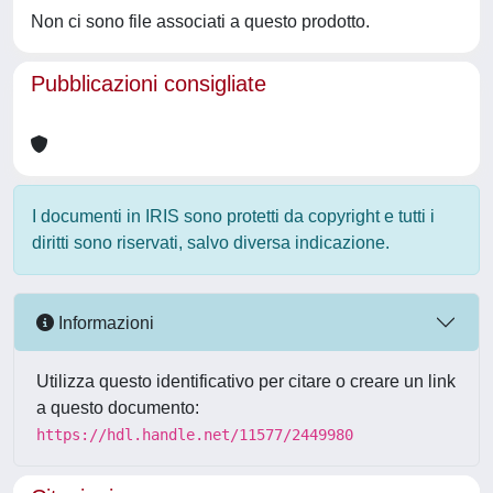
Non ci sono file associati a questo prodotto.
Pubblicazioni consigliate
I documenti in IRIS sono protetti da copyright e tutti i
diritti sono riservati, salvo diversa indicazione.
Informazioni
Utilizza questo identificativo per citare o creare un link
a questo documento:
https://hdl.handle.net/11577/2449980