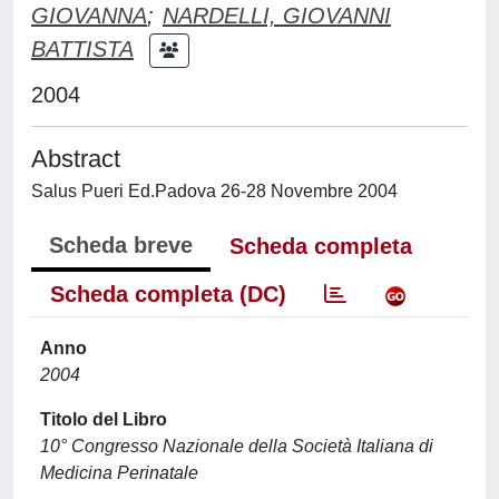
GIOVANNA
;
NARDELLI, GIOVANNI
BATTISTA
2004
Abstract
Salus Pueri Ed.Padova 26-28 Novembre 2004
Scheda breve
Scheda completa
Scheda completa (DC)
Anno
2004
Titolo del Libro
10° Congresso Nazionale della Società Italiana di
Medicina Perinatale