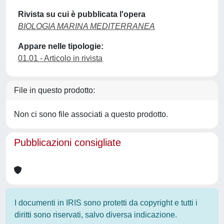
Rivista su cui è pubblicata l'opera
BIOLOGIA MARINA MEDITERRANEA
Appare nelle tipologie:
01.01 - Articolo in rivista
File in questo prodotto:
Non ci sono file associati a questo prodotto.
Pubblicazioni consigliate
I documenti in IRIS sono protetti da copyright e tutti i
diritti sono riservati, salvo diversa indicazione.