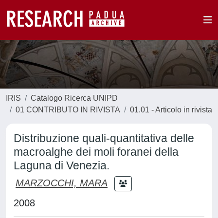
IRIS
Catalogo Ricerca UNIPD
01 CONTRIBUTO IN RIVISTA
01.01 - Articolo in rivista
Distribuzione quali-quantitativa delle
macroalghe dei moli foranei della
Laguna di Venezia.
MARZOCCHI, MARA
2008