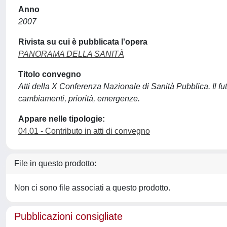
Anno
2007
Rivista su cui è pubblicata l'opera
PANORAMA DELLA SANITÀ
Titolo convegno
Atti della X Conferenza Nazionale di Sanità Pubblica. Il fu
cambiamenti, priorità, emergenze.
Appare nelle tipologie:
04.01 - Contributo in atti di convegno
File in questo prodotto:
Non ci sono file associati a questo prodotto.
Pubblicazioni consigliate