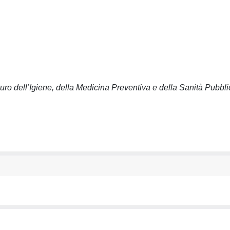
turo dell’Igiene, della Medicina Preventiva e della Sanità Pubbli