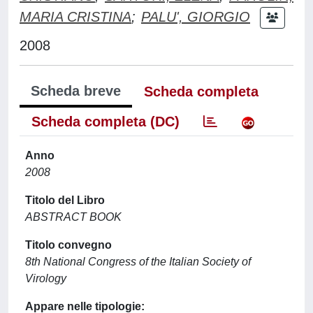
MARIA CRISTINA
;
PALU', GIORGIO
2008
Scheda breve
Scheda completa
Scheda completa (DC)
Anno
2008
Titolo del Libro
ABSTRACT BOOK
Titolo convegno
8th National Congress of the Italian Society of
Virology
Appare nelle tipologie: