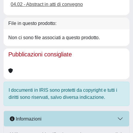
04.02 - Abstract in atti di convegno
File in questo prodotto:
Non ci sono file associati a questo prodotto.
Pubblicazioni consigliate
I documenti in IRIS sono protetti da copyright e tutti i
diritti sono riservati, salvo diversa indicazione.
Informazioni