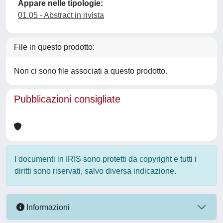
Appare nelle tipologie:
01.05 - Abstract in rivista
File in questo prodotto:
Non ci sono file associati a questo prodotto.
Pubblicazioni consigliate
I documenti in IRIS sono protetti da copyright e tutti i
diritti sono riservati, salvo diversa indicazione.
Informazioni