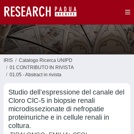
IRIS
Catalogo Ricerca UNIPD
01 CONTRIBUTO IN RIVISTA
01.05 - Abstract in rivista
Studio dell’espressione del canale del
Cloro ClC-5 in biopsie renali
microdissezionate di nefropatie
proteinuriche e in cellule renali in
coltura.