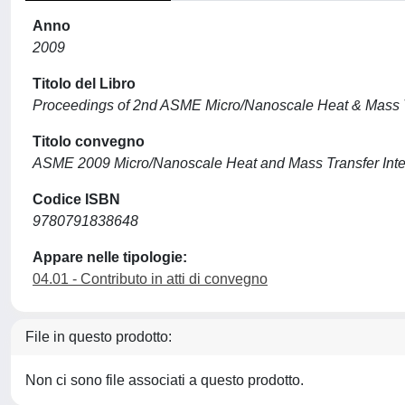
Anno
2009
Titolo del Libro
Proceedings of 2nd ASME Micro/Nanoscale Heat & Mass Tr
Titolo convegno
ASME 2009 Micro/Nanoscale Heat and Mass Transfer Inte
Codice ISBN
9780791838648
Appare nelle tipologie:
04.01 - Contributo in atti di convegno
File in questo prodotto:
Non ci sono file associati a questo prodotto.