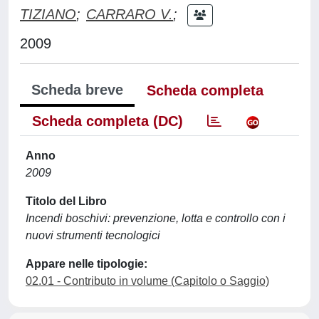
TIZIANO
;
CARRARO V.
;
2009
Scheda breve
Scheda completa
Scheda completa (DC)
Anno
2009
Titolo del Libro
Incendi boschivi: prevenzione, lotta e controllo con i
nuovi strumenti tecnologici
Appare nelle tipologie:
02.01 - Contributo in volume (Capitolo o Saggio)