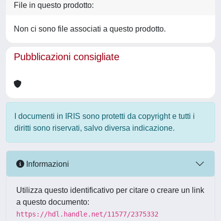
File in questo prodotto:
Non ci sono file associati a questo prodotto.
Pubblicazioni consigliate
I documenti in IRIS sono protetti da copyright e tutti i
diritti sono riservati, salvo diversa indicazione.
Informazioni
Utilizza questo identificativo per citare o creare un link
a questo documento:
https://hdl.handle.net/11577/2375332