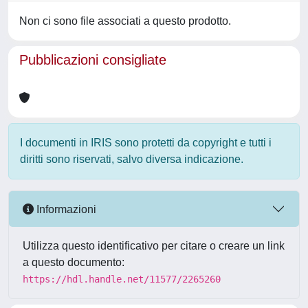
Non ci sono file associati a questo prodotto.
Pubblicazioni consigliate
I documenti in IRIS sono protetti da copyright e tutti i
diritti sono riservati, salvo diversa indicazione.
Informazioni
Utilizza questo identificativo per citare o creare un link
a questo documento:
https://hdl.handle.net/11577/2265260