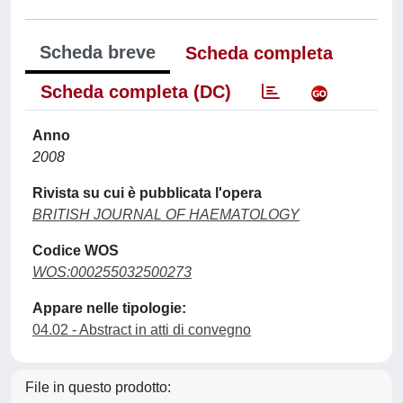
Scheda breve
Scheda completa
Scheda completa (DC)
Anno
2008
Rivista su cui è pubblicata l'opera
BRITISH JOURNAL OF HAEMATOLOGY
Codice WOS
WOS:000255032500273
Appare nelle tipologie:
04.02 - Abstract in atti di convegno
File in questo prodotto: