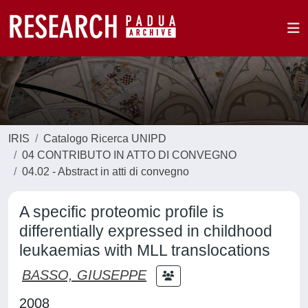
IRIS
Catalogo Ricerca UNIPD
04 CONTRIBUTO IN ATTO DI CONVEGNO
04.02 - Abstract in atti di convegno
A specific proteomic profile is
differentially expressed in childhood
leukaemias with MLL translocations
BASSO, GIUSEPPE
2008