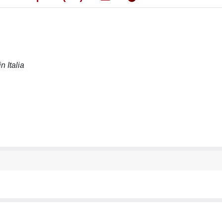
n Italia