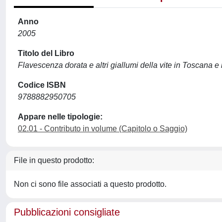
Anno
2005
Titolo del Libro
Flavescenza dorata e altri giallumi della vite in Toscana e i
Codice ISBN
9788882950705
Appare nelle tipologie:
02.01 - Contributo in volume (Capitolo o Saggio)
File in questo prodotto:
Non ci sono file associati a questo prodotto.
Pubblicazioni consigliate