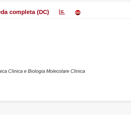
da completa (DC)
ica Clinica e Biologia Molecolare Clinica