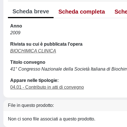
Scheda breve
Scheda completa
Sche
Anno
2009
Rivista su cui è pubblicata l'opera
BIOCHIMICA CLINICA
Titolo convegno
41° Congresso Nazionale della Società Italiana di Biochim
Appare nelle tipologie:
04.01 - Contributo in atti di convegno
File in questo prodotto:
Non ci sono file associati a questo prodotto.