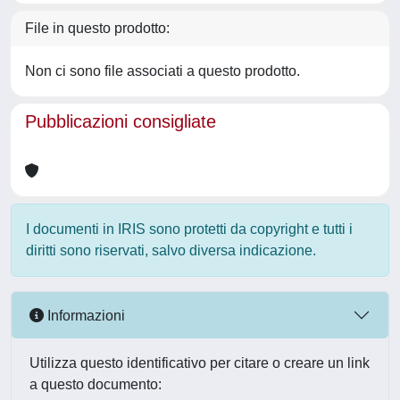
File in questo prodotto:
Non ci sono file associati a questo prodotto.
Pubblicazioni consigliate
I documenti in IRIS sono protetti da copyright e tutti i
diritti sono riservati, salvo diversa indicazione.
Informazioni
Utilizza questo identificativo per citare o creare un link
a questo documento: