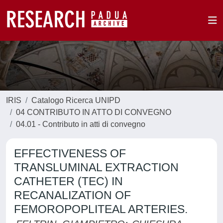
IRIS
Catalogo Ricerca UNIPD
04 CONTRIBUTO IN ATTO DI CONVEGNO
04.01 - Contributo in atti di convegno
EFFECTIVENESS OF
TRANSLUMINAL EXTRACTION
CATHETER (TEC) IN
RECANALIZATION OF
FEMOROPOPLITEAL ARTERIES.