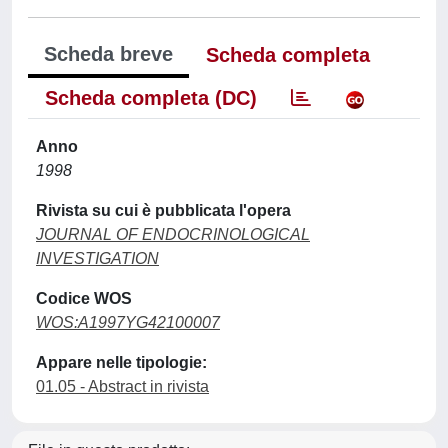
Scheda breve
Scheda completa
Scheda completa (DC)
Anno
1998
Rivista su cui è pubblicata l'opera
JOURNAL OF ENDOCRINOLOGICAL
INVESTIGATION
Codice WOS
WOS:A1997YG42100007
Appare nelle tipologie:
01.05 - Abstract in rivista