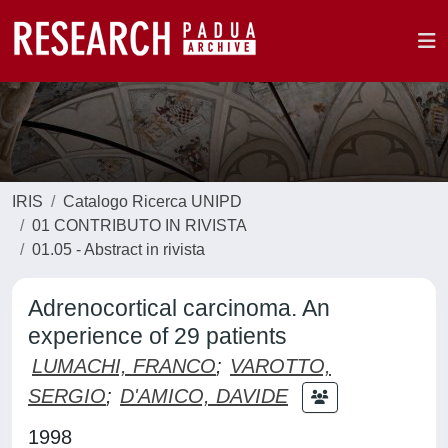
IRIS
Catalogo Ricerca UNIPD
01 CONTRIBUTO IN RIVISTA
01.05 - Abstract in rivista
Adrenocortical carcinoma. An
experience of 29 patients
LUMACHI, FRANCO
;
VAROTTO,
SERGIO
;
D'AMICO, DAVIDE
1998