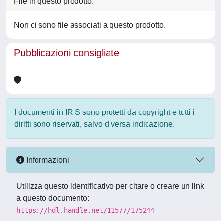
File in questo prodotto:
Non ci sono file associati a questo prodotto.
Pubblicazioni consigliate
I documenti in IRIS sono protetti da copyright e tutti i
diritti sono riservati, salvo diversa indicazione.
Informazioni
Utilizza questo identificativo per citare o creare un link
a questo documento:
https://hdl.handle.net/11577/175244