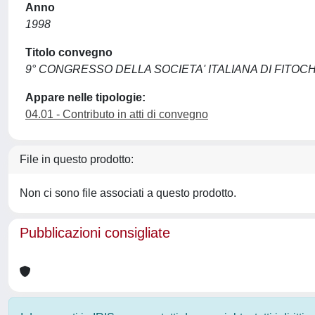
Anno
1998
Titolo convegno
9° CONGRESSO DELLA SOCIETA' ITALIANA DI FITOC
Appare nelle tipologie:
04.01 - Contributo in atti di convegno
File in questo prodotto:
Non ci sono file associati a questo prodotto.
Pubblicazioni consigliate