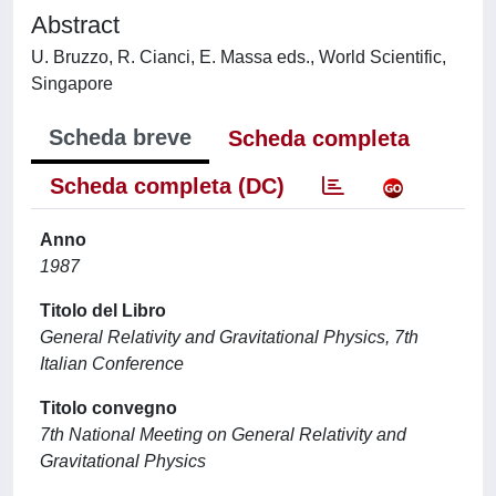
Abstract
U. Bruzzo, R. Cianci, E. Massa eds., World Scientific,
Singapore
Scheda breve
Scheda completa
Scheda completa (DC)
Anno
1987
Titolo del Libro
General Relativity and Gravitational Physics, 7th
Italian Conference
Titolo convegno
7th National Meeting on General Relativity and
Gravitational Physics