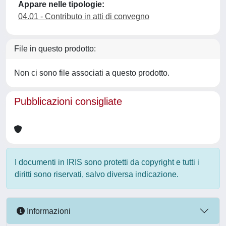
Appare nelle tipologie:
04.01 - Contributo in atti di convegno
File in questo prodotto:
Non ci sono file associati a questo prodotto.
Pubblicazioni consigliate
I documenti in IRIS sono protetti da copyright e tutti i
diritti sono riservati, salvo diversa indicazione.
Informazioni