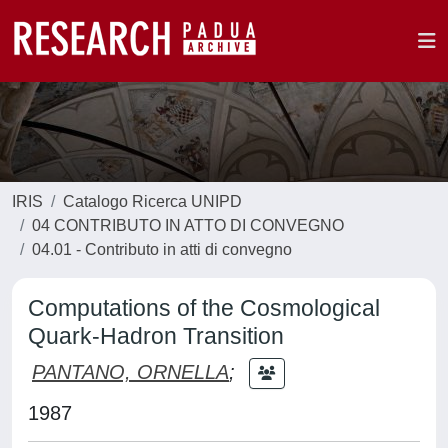
IRIS
Catalogo Ricerca UNIPD
04 CONTRIBUTO IN ATTO DI CONVEGNO
04.01 - Contributo in atti di convegno
Computations of the Cosmological
Quark-Hadron Transition
PANTANO, ORNELLA
;
1987