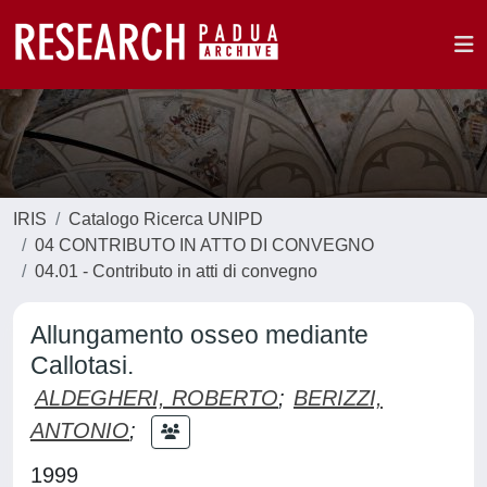
IRIS
Catalogo Ricerca UNIPD
04 CONTRIBUTO IN ATTO DI CONVEGNO
04.01 - Contributo in atti di convegno
Allungamento osseo mediante
Callotasi.
ALDEGHERI, ROBERTO
;
BERIZZI,
ANTONIO
;
1999