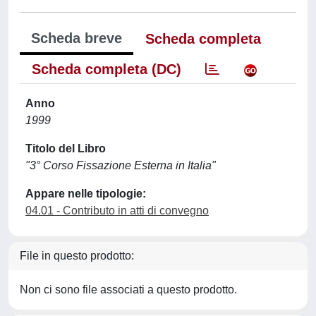
Scheda breve
Scheda completa
Scheda completa (DC)
Anno
1999
Titolo del Libro
"3° Corso Fissazione Esterna in Italia"
Appare nelle tipologie:
04.01 - Contributo in atti di convegno
File in questo prodotto:
Non ci sono file associati a questo prodotto.