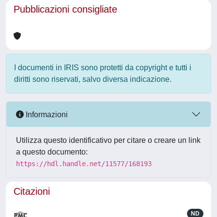
Pubblicazioni consigliate
I documenti in IRIS sono protetti da copyright e tutti i
diritti sono riservati, salvo diversa indicazione.
Informazioni
Utilizza questo identificativo per citare o creare un link
a questo documento:
https://hdl.handle.net/11577/168193
Citazioni
ND