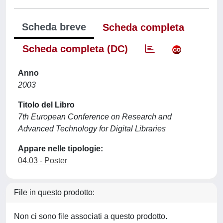
Scheda breve
Scheda completa
Scheda completa (DC)
Anno
2003
Titolo del Libro
7th European Conference on Research and
Advanced Technology for Digital Libraries
Appare nelle tipologie:
04.03 - Poster
File in questo prodotto:
Non ci sono file associati a questo prodotto.