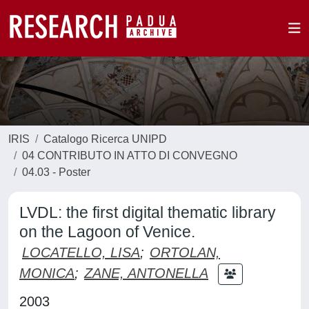
IRIS
Catalogo Ricerca UNIPD
04 CONTRIBUTO IN ATTO DI CONVEGNO
04.03 - Poster
LVDL: the first digital thematic library
on the Lagoon of Venice.
LOCATELLO, LISA
;
ORTOLAN,
MONICA
;
ZANE, ANTONELLA
2003