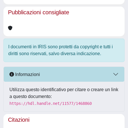
Pubblicazioni consigliate
I documenti in IRIS sono protetti da copyright e tutti i
diritti sono riservati, salvo diversa indicazione.
Informazioni
Utilizza questo identificativo per citare o creare un link
a questo documento:
https://hdl.handle.net/11577/1468860
Citazioni