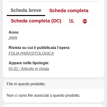
Scheda breve
Scheda completa
Scheda completa (DC)
Anno
2005
Rivista su cui è pubblicata l'opera
FOLIA PARASITOLOGICA
Appare nelle tipologie:
01.01 - Articolo in rivista
File in questo prodotto:
Non ci sono file associati a questo prodotto.