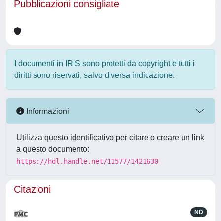
Pubblicazioni consigliate
I documenti in IRIS sono protetti da copyright e tutti i
diritti sono riservati, salvo diversa indicazione.
Informazioni
Utilizza questo identificativo per citare o creare un link
a questo documento:
https://hdl.handle.net/11577/1421630
Citazioni
ND