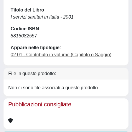
Titolo del Libro
I servizi sanitari in Italia - 2001
Codice ISBN
8815082557
Appare nelle tipologie:
02.01 - Contributo in volume (Capitolo o Saggio)
File in questo prodotto:
Non ci sono file associati a questo prodotto.
Pubblicazioni consigliate