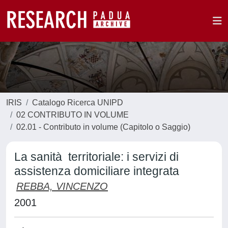
IRIS
Catalogo Ricerca UNIPD
02 CONTRIBUTO IN VOLUME
02.01 - Contributo in volume (Capitolo o Saggio)
La sanità territoriale: i servizi di
assistenza domiciliare integrata
REBBA, VINCENZO
2001