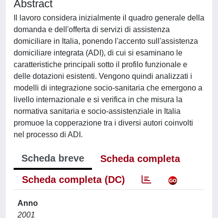
Abstract
Il lavoro considera inizialmente il quadro generale della
domanda e dell'offerta di servizi di assistenza
domiciliare in Italia, ponendo l'accento sull'assistenza
domiciliare integrata (ADI), di cui si esaminano le
caratteristiche principali sotto il profilo funzionale e
delle dotazioni esistenti. Vengono quindi analizzati i
modelli di integrazione socio-sanitaria che emergono a
livello internazionale e si verifica in che misura la
normativa sanitaria e socio-assistenziale in Italia
promuoe la copperazione tra i diversi autori coinvolti
nel processo di ADI.
Scheda breve
Scheda completa
Scheda completa (DC)
Anno
2001