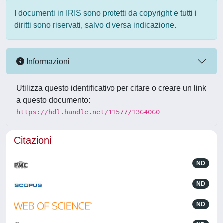
I documenti in IRIS sono protetti da copyright e tutti i
diritti sono riservati, salvo diversa indicazione.
Informazioni
Utilizza questo identificativo per citare o creare un link
a questo documento:
https://hdl.handle.net/11577/1364060
Citazioni
ND
ND
ND