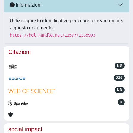
Informazioni
Utilizza questo identificativo per citare o creare un link
a questo documento:
https://hdl.handle.net/11577/1335993
Citazioni
ND
230
ND
0
social impact