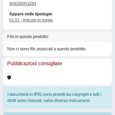
W3028353283
Appare nelle tipologie:
01.01 - Articolo in rivista
File in questo prodotto:
Non ci sono file associati a questo prodotto.
Pubblicazioni consigliate
I documenti in IRIS sono protetti da copyright e tutti i
diritti sono riservati, salvo diversa indicazione.