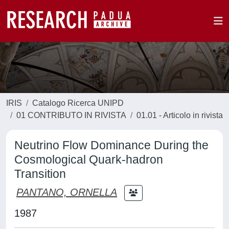
IRIS
Catalogo Ricerca UNIPD
01 CONTRIBUTO IN RIVISTA
01.01 - Articolo in rivista
Neutrino Flow Dominance During the
Cosmological Quark-hadron
Transition
PANTANO, ORNELLA
1987