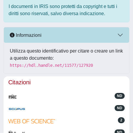
I documenti in IRIS sono protetti da copyright e tutti i
diritti sono riservati, salvo diversa indicazione.
Informazioni
Utilizza questo identificativo per citare o creare un link
a questo documento:
https://hdl.handle.net/11577/127920
Citazioni
ND
ND
2
ND