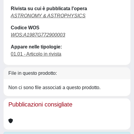
Rivista su cui è pubblicata l'opera
ASTRONOMY & ASTROPHYSICS
Codice WOS
WOS:A1987G772900003
Appare nelle tipologie:
01.01 - Articolo in rivista
File in questo prodotto:
Non ci sono file associati a questo prodotto.
Pubblicazioni consigliate