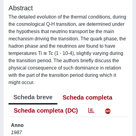
Abstract
The detailed evolution of the thermal conditions, during
the cosmological Q-H transition, are determined under
the hypothesis that neutrino transport be the main
mechanism driving the transition. The quark phase, the
hadron phase and the neutrinos are found to have
temperatures Ti ≅ Tc (1 - 10-4), slightly varying during
the transition period. The authors briefly discuss the
physical consequence of such dominance in relation
with the part of the transition period during which it
might occur.
Scheda breve
Scheda completa
Scheda completa (DC)
Anno
1987