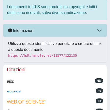
I documenti in IRIS sono protetti da copyright e tutti i
diritti sono riservati, salvo diversa indicazione.
Informazioni
Utilizza questo identificativo per citare o creare un link
a questo documento:
https://hdl.handle.net/11577/122130
Citazioni
ND
49
45