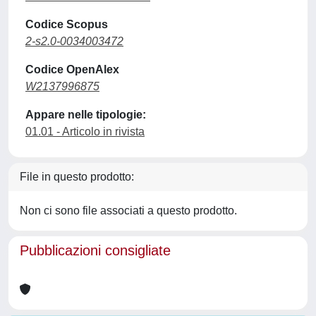
Codice Scopus
2-s2.0-0034003472
Codice OpenAlex
W2137996875
Appare nelle tipologie:
01.01 - Articolo in rivista
File in questo prodotto:
Non ci sono file associati a questo prodotto.
Pubblicazioni consigliate